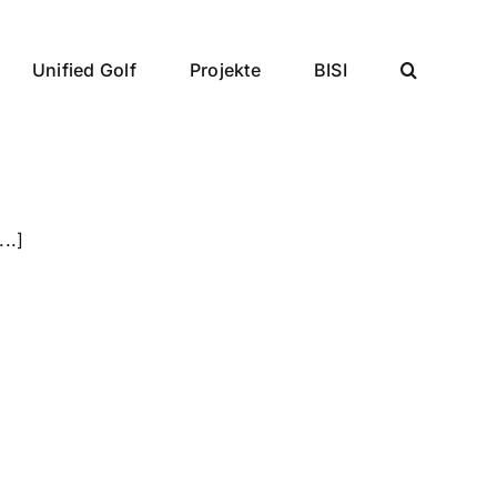
Unified Golf
Projekte
BISI
..]