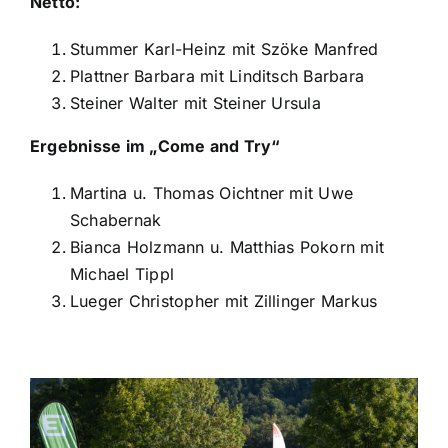
Netto:
Stummer Karl-Heinz mit Szöke Manfred
Plattner Barbara mit Linditsch Barbara
Steiner Walter mit Steiner Ursula
Ergebnisse im „Come and Try“
Martina u. Thomas Oichtner mit Uwe
Schabernak
Bianca Holzmann u. Matthias Pokorn mit
Michael Tippl
Lueger Christopher mit Zillinger Markus