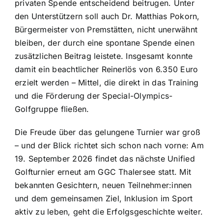
privaten Spende entscheidend beitrugen. Unter
den Unterstützern soll auch Dr. Matthias Pokorn,
Bürgermeister von Premstätten, nicht unerwähnt
bleiben, der durch eine spontane Spende einen
zusätzlichen Beitrag leistete. Insgesamt konnte
damit ein beachtlicher Reinerlös von 6.350 Euro
erzielt werden – Mittel, die direkt in das Training
und die Förderung der Special-Olympics-
Golfgruppe fließen.
Die Freude über das gelungene Turnier war groß
– und der Blick richtet sich schon nach vorne: Am
19. September 2026 findet das nächste Unified
Golfturnier erneut am GGC Thalersee statt. Mit
bekannten Gesichtern, neuen Teilnehmer:innen
und dem gemeinsamen Ziel, Inklusion im Sport
aktiv zu leben, geht die Erfolgsgeschichte weiter.