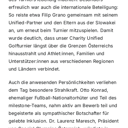
erfreulich war auch die internationale Beteiligung:
So reiste etwa Filip Grano gemeinsam mit seinem
Unified-Partner und den Eltern aus der Slowakei
an, um erneut beim Turnier mitzuspielen. Damit
wurde deutlich, dass unser Charity Unified
Golfturnier längst über die Grenzen Österreichs
hinausstrahlt und Athlet:innen, Familien und
Unterstützer:innen aus verschiedenen Regionen
und Ländern verbindet.
Auch die anwesenden Persönlichkeiten verliehen
dem Tag besondere Strahlkraft. Otto Konrad,
ehemaliger Fußball-Nationaltorhüter und Teil des
milestone-Teams, nahm aktiv am Bewerb teil und
begeisterte als sympathischer Botschafter für
gelebte Inklusion. Dr. Laurenz Maresch, Präsident