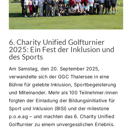
6. Charity Unified Golfturnier
2025: Ein Fest der Inklusion und
des Sports
Am Samstag, den 20. September 2025,
verwandelte sich der GGC Thalersee in eine
Bühne für gelebte Inklusion, Sportbegeisterung
und Miteinander. Mehr als 100 Teilnehmer:innen
folgten der Einladung der Bildungsinitiative für
Sport und Inklusion (BISI) und der milestone
p.o.e.ag – und machten das 6. Charity Unified
Golfturnier zu einem unvergesslichen Erlebnis.